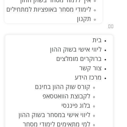
לימודי מסחר באופציות למתחילים
תקנון
בית
ליווי אישי בשוק ההון
ברוקרים מומלצים
צור קשר
מרכז הידע
קורס שוק ההון בחינם
לקבוצת הוואטסאפ
בלוג פיננסי
ליווי אישי במסחר בשוק ההון
למי מתאימים לימודי מסחר