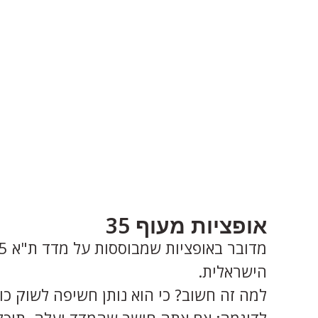
אופציות מעוף 35
הישראלית.
למה זה חשוב? כי הוא נותן חשיפה לשוק כול
לדוגמה: אם אתה חושב שהמדד יעלה, תוכל לקנו