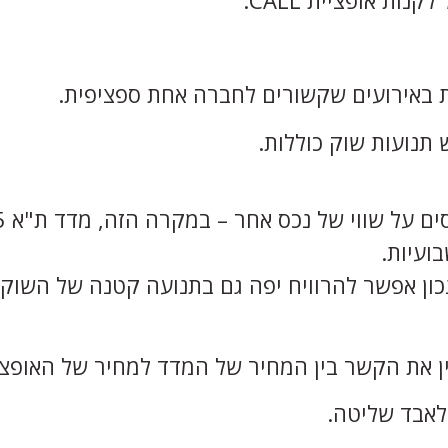
ות באירועים שקשורים לחברה אחת ספציפית.
 תנועות שוק כוללות.
 על שווי של נכס אחר – במקרה הזה, מדד ת"א 35.
בועיות.
נכון אפשר להרוויח יפה גם בתנועה קטנה של השוק.
ין את הקשר בין המחיר של המדד למחיר של האופצי
 לאבד שליטה.