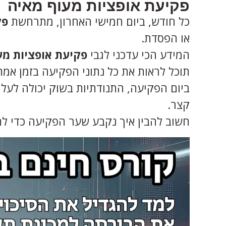
פקיעת אופציות מעוף מאיה
כל חודש, ביום חמישי האחרון, מתרחשת
פק
או הפסדת.
המידע הכי עדכני לגבי
פקיעת אופציות מע
תוכל לראות את כל נתוני הפקיעה בזמן אמת
ביום הפקיעה, התנודתיות בשוק יכולה לעלו
קצר.
חשוב להבין איך נקבע שער הפקיעה כדי לתכ