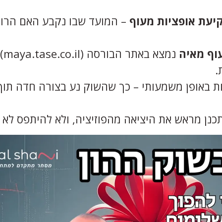
יעת אופציות מעוף
– המועד שבו נקבע האם הרו
וף מאיה
נמצא ב
.
ת באופן משמעותי – כך שהשוק נע בצורה חדה תוך 
נן מראש את היציאה מהפוזיציה, ולא להיתפס לא מ