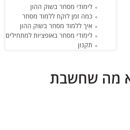
לימודי מסחר בשוק ההון
כמה זמן לוקח ללמוד מסחר
איך ללמוד מסחר בשוק ההון
לימודי מסחר באופציות למתחילים
תקנון
לא מה שחשבת