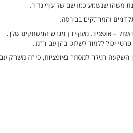
נת משהו שנשמע כמו שם של עוף נדיר.
קדמים והמרתקים בבורסה.
שוק – אופציות מעוף הן מגרש המשחקים שלך.
פרטי יכול ללמוד לשלוט בהן עם הזמן.
ן השקעה רגילה למסחר באופציות, כי זה משחק עם