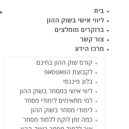
בית
ליווי אישי בשוק ההון
ברוקרים מומלצים
צור קשר
מרכז הידע
קורס שוק ההון בחינם
לקבוצת הוואטסאפ
בלוג פיננסי
ליווי אישי במסחר בשוק ההון
למי מתאימים לימודי מסחר
לימודי מסחר בשוק ההון
כמה זמן לוקח ללמוד מסחר
איך ללמוד מסחר בשוק ההון