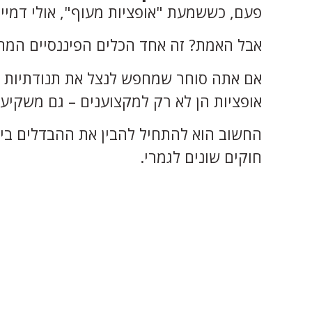
פעם, כששמעת "אופציות מעוף", אולי דמיי
אבל האמת? זה אחד הכלים הפיננסיים המת
אם אתה סוחר שמחפש לנצל את תנודתיות ה
אופציות הן לא רק למקצוענים – גם משקיע 
החשוב הוא להתחיל להבין את ההבדלים בי
חוקים שונים לגמרי.