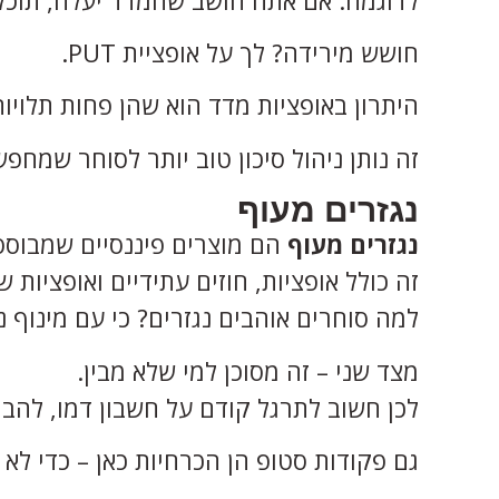
חושש מירידה? לך על אופציית PUT.
היתרון באופציות מדד הוא שהן פחות תלוי
זה נותן ניהול סיכון טוב יותר לסוחר שמחפש
נגזרים מעוף
נגזרים מעוף
הם מוצרים פיננסיים שמבוססים
זה כולל אופציות, חוזים עתידיים ואופציות ש
למה סוחרים אוהבים נגזרים? כי עם מינוף 
מצד שני – זה מסוכן למי שלא מבין.
לכן חשוב לתרגל קודם על חשבון דמו, להב
גם פקודות סטופ הן הכרחיות כאן – כדי לא