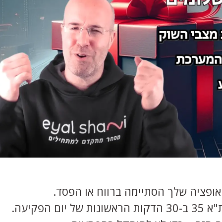
ופציה שלך הסתיימה ברווח או הפסד.
פקיעה.