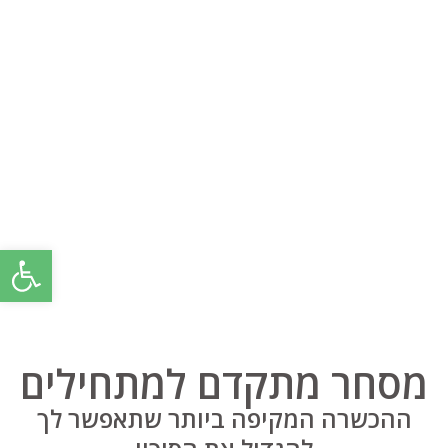
פתח סרגל
מסחר מתקדם למתחילים
ההכשרה המקיפה ביותר שתאפשר לך