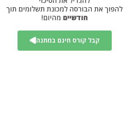
להגדיל את הסיכוי
להפוך את הבורסה למכונת תשלומים תוך
חודשיים
מהיום!
קבל קורס חינם במתנה