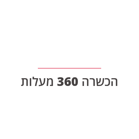
הכשרה
360
מעלות