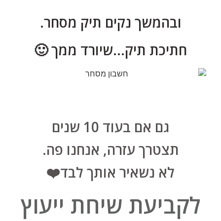
ובהמשך נקים תיק מסחר.
חתיכת תיק…שיורד ממך 🙂
גם אם בעוד 10 שנים
תצטרך עזרה, אנחנו פה.
לא נשאיר אותך לבד❤️
לקביעת שיחת ייעוץ