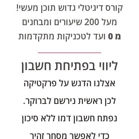
קורס דיגיטלי גדוש תוכן מעשי!
מעל 200 שיעורים ומבחנים
מ 0
ועד לטכניקות מתקדמות
ליווי בפתיחת חשבון
אצלנו הדגש על פרקטיקה
לכן ראשית נירשם לברוקר.
נפתח חשבון דמו ללא סיכון
כדי לאפשר מסחר זהיר