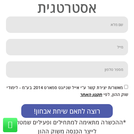
אסטרטגית
מאשר/ת יצירת קשר ע"י אייל שני/גט סמארט 2014 בע"מ - לימודי
שוק ההון, לפי
תקנון האתר
רוצה לתאם שיחת אבחון!
*ההכשרה מתאימה למתחילים ופעילים שמטרתם
לייצר הכנסה משוק ההון