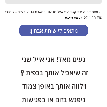
מאשר/ת יצירת קשר ע"י אייל שני/גט סמארט 2014 בע"מ - לימודי
שוק ההון, לפי
תקנון האתר
מתאים לי שיחת אבחון!
נעים מאד! אני אייל שני
זה שיאכיל אותך בכפית🥄
וילווה אותך באופן צמוד
ניפגש בזום או בפגישות