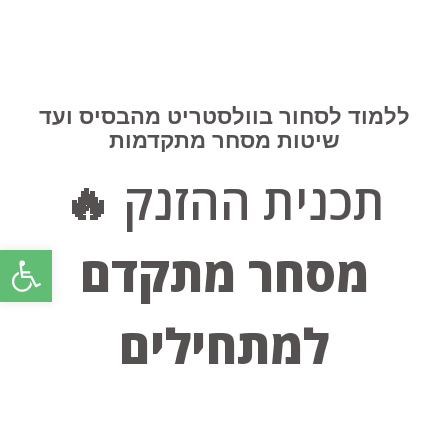
ללמוד לסחור בוולסטריט מהבסיס ועד
שיטות מסחר מתקדמות
תכנית ההזנק 🔥
פתח סרגל
מסחר מתקדם
למתחילים