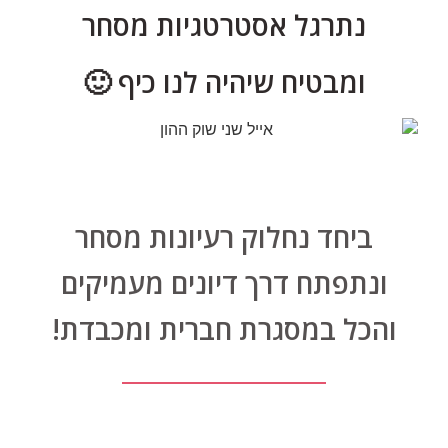
נתרגל אסטרטגיות מסחר
ומבטיח שיהיה לנו כיף 🙂
ביחד נחלוק רעיונות מסחר
ונתפתח דרך דיונים מעמיקים
והכל במסגרת חברית ומכבדת!