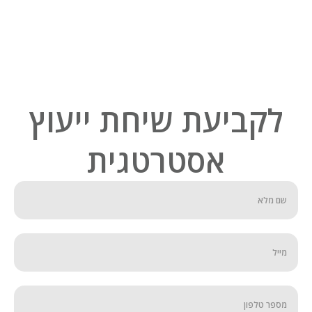
לקביעת שיחת ייעוץ
אסטרטגית